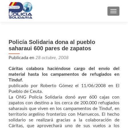
CAMBI
Policía Solidaria dona al pueblo
saharaui 600 pares de zapatos
Publicada en
28 octubre, 2008
Cáritas colabora haciéndose cargo del envío del
material hasta los campamentos de refugiados en
Tinduf.
publicado por Roberto Gómez el 11/06/2008 en El
Pueblo de Ceuta.
La ONG Policía Solidaria donó ayer 600 cajas con
zapatos con destino a los cerca de 200.000 refugiados
saharauis que viven en los campamentos de Tinduf, en
territorio argelino fronterizo con Marruecos. El hecho
solidario se realizará gracias a la colaboración de
Cáritas, que aprovechará uno de sus vuelos a los