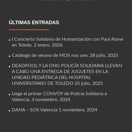
ÚLTIMAS ENTRADAS
I Concierto Solidario de Humanización con Paul Alone
en Toledo.
2 enero, 2026
Catálogo de verano de MOS nos une.
28 julio, 2025
DEADPOOL Y LA ONG POLICÍA SOLIDARIA LLEVAN
A CABO UNA ENTREGA DE JUGUETES EN LA
UNIDAD PEDIÁTRICA DEL HOSPITAL
UNIVERSITARIO DE TOLEDO
25 julio, 2025
Llega el primer CONVOY de Policía Solidaria a
Valencia.
3 noviembre, 2024
DANA – SOS Valencia
1 noviembre, 2024