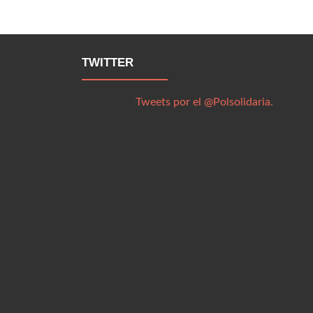
TWITTER
Tweets por el @Polsolidaria.