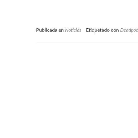
Publicada en
Noticias
Etiquetado con
Deadpoo