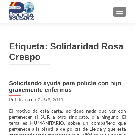
CAMBI
Etiqueta:
Solidaridad Rosa
Crespo
Solicitando ayuda para policía con hijo
gravemente enfermos
Publicada en
2 abril, 2013
El motivo de esta carta, no tiene nada que ver con
pertenecer al SUP, a otro sindicato, o a ninguno. El
tema es HUMANITARIO, sobre un compañero que
pertenece a la plantilla de policía de Lleida y que está