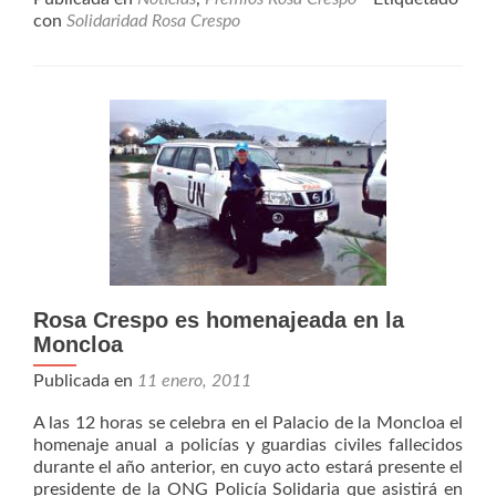
Humanos
con
Solidaridad Rosa Crespo
Rosa
Crespo
Rosa Crespo es homenajeada en la
Moncloa
Publicada en
11 enero, 2011
A las 12 horas se celebra en el Palacio de la Moncloa el
homenaje anual a policías y guardias civiles fallecidos
durante el año anterior, en cuyo acto estará presente el
presidente de la ONG Policía Solidaria que asistirá en