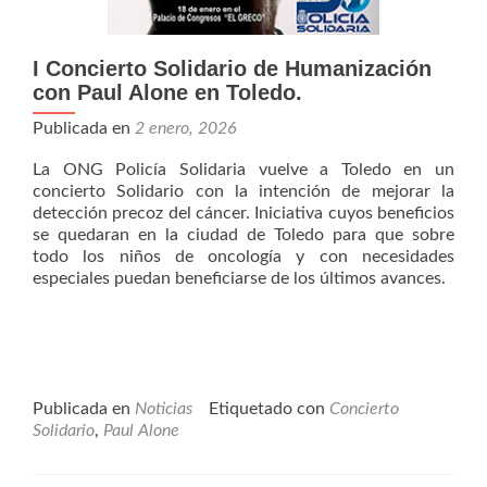
I Concierto Solidario de Humanización
con Paul Alone en Toledo.
Publicada en
2 enero, 2026
La ONG Policía Solidaria vuelve a Toledo en un
concierto Solidario con la intención de mejorar la
detección precoz del cáncer. Iniciativa cuyos beneficios
se quedaran en la ciudad de Toledo para que sobre
todo los niños de oncología y con necesidades
especiales puedan beneficiarse de los últimos avances.
Publicada en
Noticias
Etiquetado con
Concierto
Solidario
,
Paul Alone