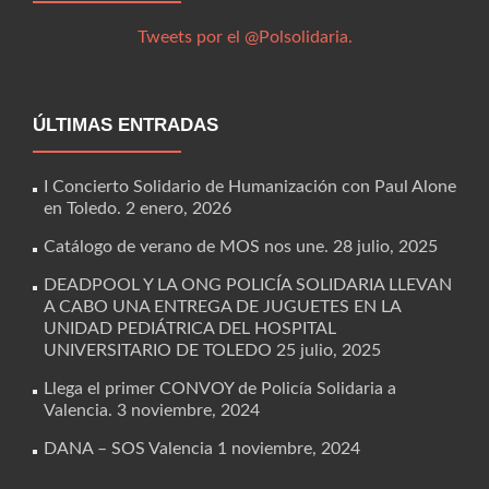
Tweets por el @Polsolidaria.
ÚLTIMAS ENTRADAS
I Concierto Solidario de Humanización con Paul Alone
en Toledo.
2 enero, 2026
Catálogo de verano de MOS nos une.
28 julio, 2025
DEADPOOL Y LA ONG POLICÍA SOLIDARIA LLEVAN
A CABO UNA ENTREGA DE JUGUETES EN LA
UNIDAD PEDIÁTRICA DEL HOSPITAL
UNIVERSITARIO DE TOLEDO
25 julio, 2025
Llega el primer CONVOY de Policía Solidaria a
Valencia.
3 noviembre, 2024
DANA – SOS Valencia
1 noviembre, 2024