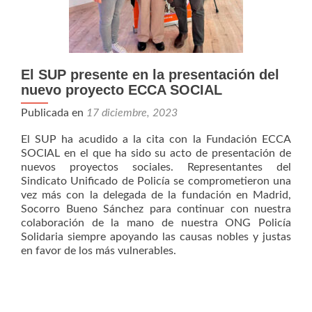
El SUP presente en la presentación del
nuevo proyecto ECCA SOCIAL
Publicada en
17 diciembre, 2023
El SUP ha acudido a la cita con la Fundación ECCA
SOCIAL en el que ha sido su acto de presentación de
nuevos proyectos sociales. Representantes del
Sindicato Unificado de Policía se comprometieron una
vez más con la delegada de la fundación en Madrid,
Socorro Bueno Sánchez para continuar con nuestra
colaboración de la mano de nuestra ONG Policía
Solidaria siempre apoyando las causas nobles y justas
en favor de los más vulnerables.