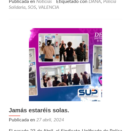
Publicada en
Noticias
Etiquetado con
DANA
,
Policia
Solidaria
,
SOS
,
VALENCIA
Jamás estaréis solas.
Publicada en
27 abril, 2024