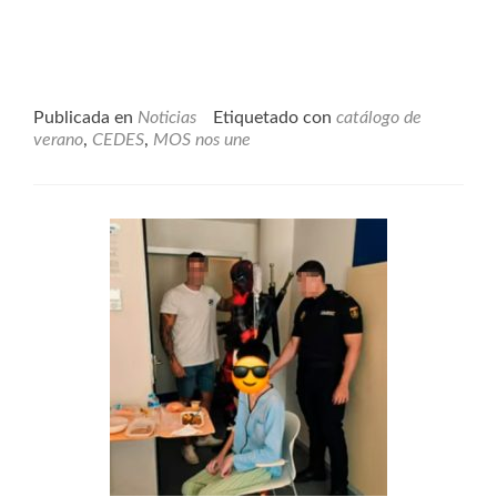
Publicada en
Noticias
Etiquetado con
catálogo de
verano
,
CEDES
,
MOS nos une