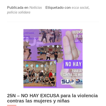
Publicada en
Noticias
Etiquetado con
ecca social
,
policía solidara
25N – NO HAY EXCUSA para la violencia
contras las mujeres y niñas