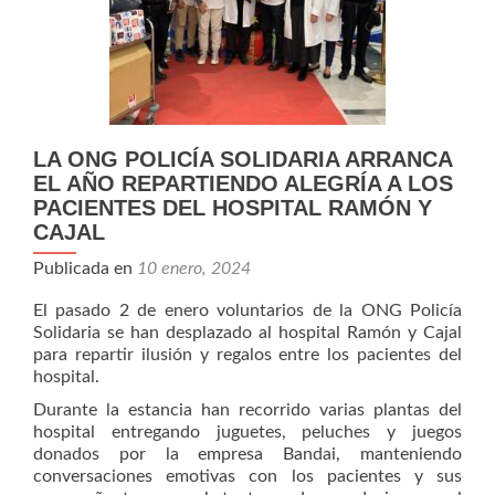
LA ONG POLICÍA SOLIDARIA ARRANCA
EL AÑO REPARTIENDO ALEGRÍA A LOS
PACIENTES DEL HOSPITAL RAMÓN Y
CAJAL
Publicada en
10 enero, 2024
El pasado 2 de enero voluntarios de la ONG Policía
Solidaria se han desplazado al hospital Ramón y Cajal
para repartir ilusión y regalos entre los pacientes del
hospital.
Durante la estancia han recorrido varias plantas del
hospital entregando juguetes, peluches y juegos
donados por la empresa Bandai, manteniendo
conversaciones emotivas con los pacientes y sus