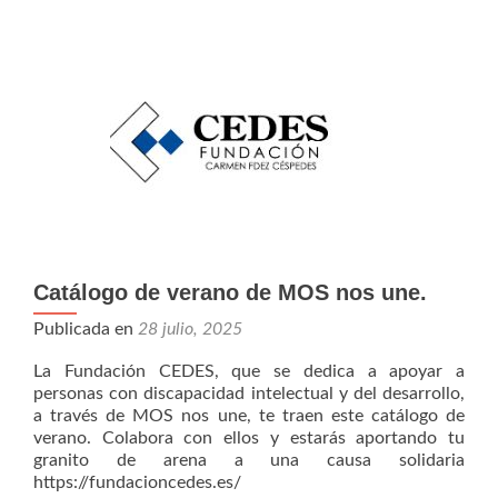
Catálogo de verano de MOS nos une.
Publicada en
28 julio, 2025
La Fundación CEDES, que se dedica a apoyar a
personas con discapacidad intelectual y del desarrollo,
a través de MOS nos une, te traen este catálogo de
verano. Colabora con ellos y estarás aportando tu
granito de arena a una causa solidaria
https://fundacioncedes.es/