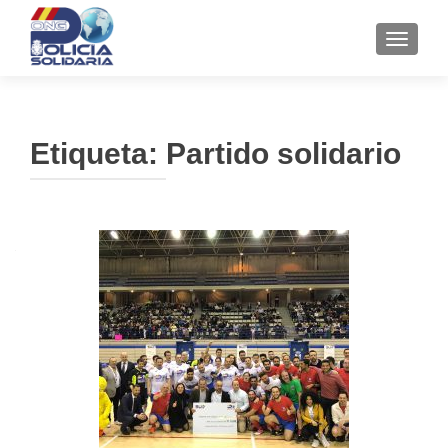
CAMBI
Etiqueta:
Partido solidario