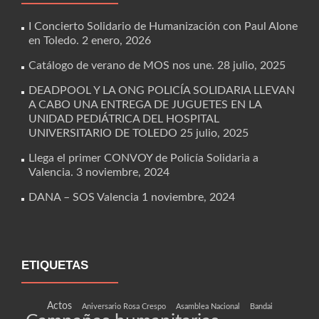
I Concierto Solidario de Humanización con Paul Alone
en Toledo.
2 enero, 2026
Catálogo de verano de MOS nos une.
28 julio, 2025
DEADPOOL Y LA ONG POLICÍA SOLIDARIA LLEVAN
A CABO UNA ENTREGA DE JUGUETES EN LA
UNIDAD PEDIÁTRICA DEL HOSPITAL
UNIVERSITARIO DE TOLEDO
25 julio, 2025
Llega el primer CONVOY de Policía Solidaria a
Valencia.
3 noviembre, 2024
DANA – SOS Valencia
1 noviembre, 2024
ETIQUETAS
Actos
Aniversario Rosa Crespo
Asamblea Nacional
Bandai