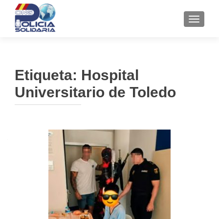
CAMBI
Etiqueta:
Hospital
Universitario de Toledo