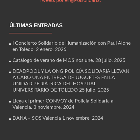
Tweets por el @Polsolidaria.
ÚLTIMAS ENTRADAS
I Concierto Solidario de Humanización con Paul Alone
en Toledo.
2 enero, 2026
Catálogo de verano de MOS nos une.
28 julio, 2025
DEADPOOL Y LA ONG POLICÍA SOLIDARIA LLEVAN
A CABO UNA ENTREGA DE JUGUETES EN LA
UNIDAD PEDIÁTRICA DEL HOSPITAL
UNIVERSITARIO DE TOLEDO
25 julio, 2025
Llega el primer CONVOY de Policía Solidaria a
Valencia.
3 noviembre, 2024
DANA – SOS Valencia
1 noviembre, 2024