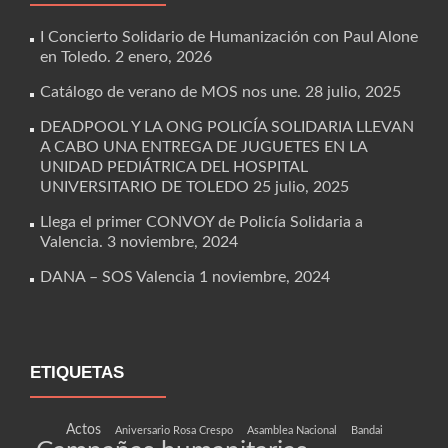
I Concierto Solidario de Humanización con Paul Alone
en Toledo.
2 enero, 2026
Catálogo de verano de MOS nos une.
28 julio, 2025
DEADPOOL Y LA ONG POLICÍA SOLIDARIA LLEVAN
A CABO UNA ENTREGA DE JUGUETES EN LA
UNIDAD PEDIÁTRICA DEL HOSPITAL
UNIVERSITARIO DE TOLEDO
25 julio, 2025
Llega el primer CONVOY de Policía Solidaria a
Valencia.
3 noviembre, 2024
DANA – SOS Valencia
1 noviembre, 2024
ETIQUETAS
Actos
Aniversario Rosa Crespo
Asamblea Nacional
Bandai