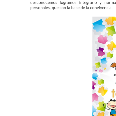
desconocemos logramos integrarlo y normali
personales, que son la base de la convivencia.