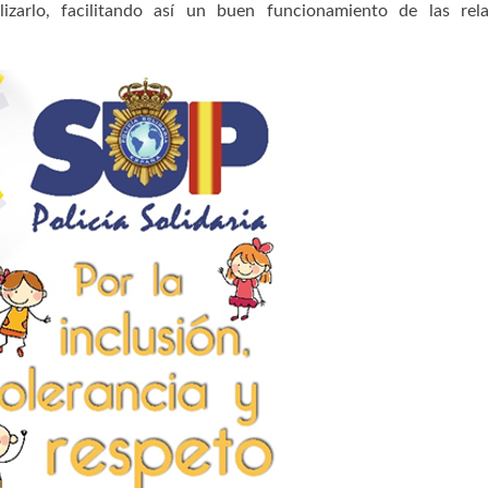
zarlo, facilitando así un buen funcionamiento de las rela