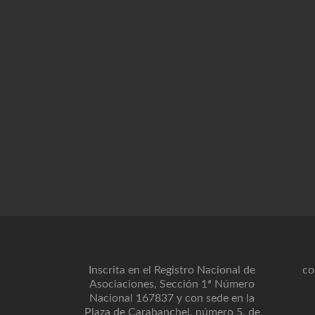
Inscrita en el Registro Nacional de
co
Asociaciones, Sección 1ª Número
Nacional 167837 y con sede en la
Plaza de Carabanchel, número 5, de