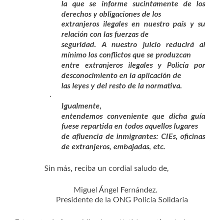
la que se informe sucintamente de los
derechos y obligaciones de los
extranjeros ilegales en nuestro país y su
relación con las fuerzas de
seguridad. A nuestro juicio reducirá al
mínimo los conflictos que se produzcan
entre extranjeros ilegales y Policía por
desconocimiento en la aplicación de
las leyes y del resto de la normativa.
·
Igualmente,
entendemos conveniente que dicha guía
fuese repartida en todos aquellos lugares
de afluencia de inmigrantes: CIEs, oficinas
de extranjeros, embajadas, etc.
Sin más, reciba un cordial saludo de,
Miguel Ángel Fernández.
Presidente de la ONG Policía Solidaria