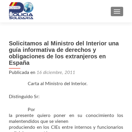
CAMBI
Solicitamos al Ministro del Interior una
guía informativa de derechos y
obligaciones de los extranjeros en
España
Publicada en
16 diciembre, 2011
Carta al Ministro del Interior.
Distinguido Sr:
Por
la presente quiero poner en su conocimiento los
malentendidos que se vienen
produciendo en los CIEs entre internos y funcionarios