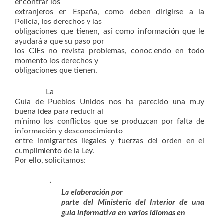
encontrar los
extranjeros en España, como deben dirigirse a la
Policía, los derechos y las
obligaciones que tienen, así como información que le
ayudará a que su paso por
los CIEs no revista problemas, conociendo en todo
momento los derechos y
obligaciones que tienen.
La
Guía de Pueblos Unidos nos ha parecido una muy
buena idea para reducir al
mínimo los conflictos que se produzcan por falta de
información y desconocimiento
entre inmigrantes ilegales y fuerzas del orden en el
cumplimiento de la Ley.
Por ello, solicitamos:
·
La elaboración por
parte del Ministerio del Interior de una
guía informativa en varios idiomas en