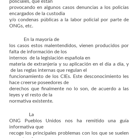
policiales, que están
provocando en algunos casos denuncias a los policías
encargados de la custodia
y/o condenas públicas a la labor policial por parte de
ONGs, etc.
En la mayoría de
los casos estos malentendidos, vienen producidos por
falta de información de los
internos de la legislación española en
materia de extranjería y su aplicación en el día a día, y
de las reglas internas que regulan el
funcionamiento de los CIEs. Este desconocimiento les
hace creerse poseedores de
derechos que finalmente no lo son, de acuerdo a las
leyes y el resto de la
normativa existente.
La
ONG Pueblos Unidos nos ha remitido una guía
informativa que
recoge los principales problemas con los que se suelen