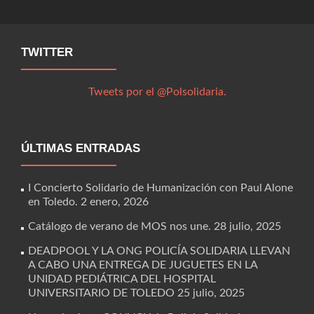
TWITTER
Tweets por el @Polsolidaria.
ÚLTIMAS ENTRADAS
I Concierto Solidario de Humanización con Paul Alone
en Toledo.
2 enero, 2026
Catálogo de verano de MOS nos une.
28 julio, 2025
DEADPOOL Y LA ONG POLICÍA SOLIDARIA LLEVAN
A CABO UNA ENTREGA DE JUGUETES EN LA
UNIDAD PEDIÁTRICA DEL HOSPITAL
UNIVERSITARIO DE TOLEDO
25 julio, 2025