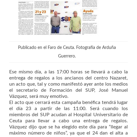
Publicado en el Faro de Ceuta. Fotografía de Arduña
Guerrero.
Ese mismo día, a las 17:00 horas se llevará a cabo la
entrega de regalos a los ancianos del centro Nazaret,
un acto que, tal y como manifestó ayer ante los medios
el secretario de Formación del SUP, José Manuel
Vázquez, será muy emotivo.
El acto que cerrará esta campaña benéfica tendrá lugar
el día 23 a partir de las 11:00. Será cuando los
miembros del SUP acudan al Hospital Universitario de
Ceuta para llevar a cabo una entrega de regalos.
Vázquez dijo que se ha elegido este día para “llegar al
máximo número de niños”, ya que el 24 dan el alta a