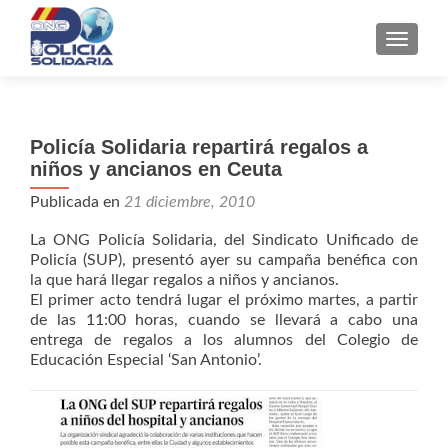
CAMBI
Policía Solidaria repartirá regalos a
niños y ancianos en Ceuta
Publicada en
21 diciembre, 2010
La ONG Policía Solidaria, del Sindicato Unificado de
Policía (SUP), presentó ayer su campaña benéfica con
la que hará llegar regalos a niños y ancianos.
El primer acto tendrá lugar el próximo martes, a partir
de las 11:00 horas, cuando se llevará a cabo una
entrega de regalos a los alumnos del Colegio de
Educación Especial ‘San Antonio’.