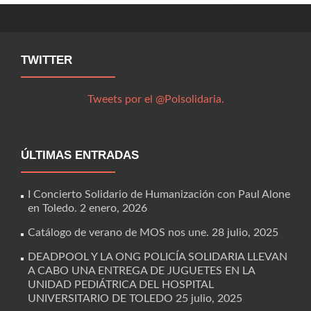
TWITTER
Tweets por el @Polsolidaria.
ÚLTIMAS ENTRADAS
I Concierto Solidario de Humanización con Paul Alone
en Toledo.
2 enero, 2026
Catálogo de verano de MOS nos une.
28 julio, 2025
DEADPOOL Y LA ONG POLICÍA SOLIDARIA LLEVAN
A CABO UNA ENTREGA DE JUGUETES EN LA
UNIDAD PEDIÁTRICA DEL HOSPITAL
UNIVERSITARIO DE TOLEDO
25 julio, 2025