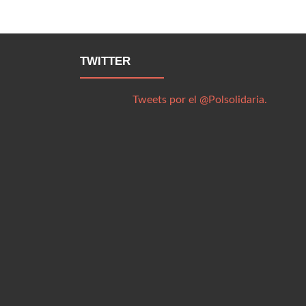
TWITTER
Tweets por el @Polsolidaria.