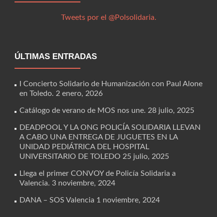
Tweets por el @Polsolidaria.
ÚLTIMAS ENTRADAS
I Concierto Solidario de Humanización con Paul Alone
en Toledo.
2 enero, 2026
Catálogo de verano de MOS nos une.
28 julio, 2025
DEADPOOL Y LA ONG POLICÍA SOLIDARIA LLEVAN
A CABO UNA ENTREGA DE JUGUETES EN LA
UNIDAD PEDIÁTRICA DEL HOSPITAL
UNIVERSITARIO DE TOLEDO
25 julio, 2025
Llega el primer CONVOY de Policía Solidaria a
Valencia.
3 noviembre, 2024
DANA – SOS Valencia
1 noviembre, 2024