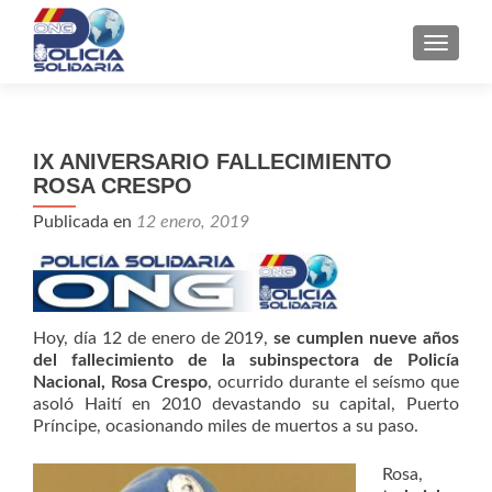
CAMBI
IX ANIVERSARIO FALLECIMIENTO
ROSA CRESPO
Publicada en
12 enero, 2019
Hoy, día 12 de enero de 2019,
se cumplen nueve años
del fallecimiento de la subinspectora de Policía
Nacional, Rosa Crespo
, ocurrido durante el seísmo que
asoló Haití en 2010 devastando su capital, Puerto
Príncipe, ocasionando miles de muertos a su paso.
Rosa,