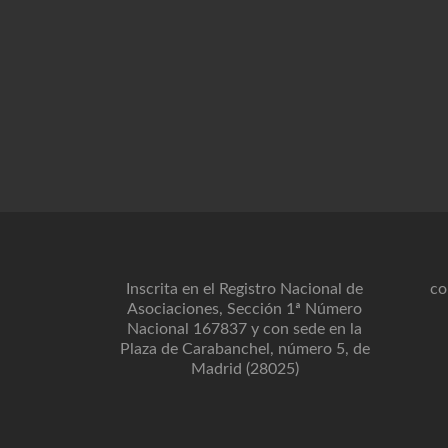
Inscrita en el Registro Nacional de
co
Asociaciones, Sección 1ª Número
Nacional 167837 y con sede en la
Plaza de Carabanchel, número 5, de
Madrid (28025)